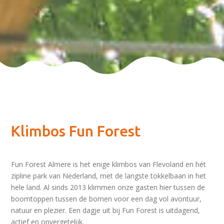
Klimbos Fun Forest
Fun Forest Almere is het enige klimbos van Flevoland en hét
zipline park van Nederland, met de langste tokkelbaan in het
hele land. Al sinds 2013 klimmen onze gasten hier tussen de
boomtoppen tussen de bomen voor een dag vol avontuur,
natuur en plezier. Een dagje uit bij Fun Forest is uitdagend,
actief en onvergetelijk.