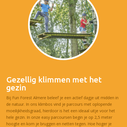
Gezellig klimmen met het
gezin
Bij Fun Forest Almere beleef je een actief dagje uit midden in
de natuur. In ons klimbos vind je parcours met oplopende
moeilijkheidsgraad, hierdoor is het een ideaal uitje voor het
hele gezin. In onze easy parcoursen begin je op 2,5 meter
hoogte en kom je bruggen en netten tegen. Hoe hoger je