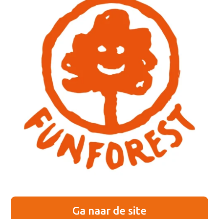
Ga naar de site