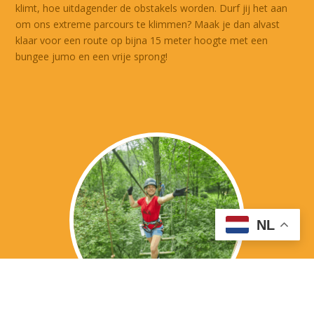
klimt, hoe uitdagender de obstakels worden. Durf jij het aan
om ons extreme parcours te klimmen? Maak je dan alvast
klaar voor een route op bijna 15 meter hoogte met een
bungee jumo en een vrije sprong!
NL