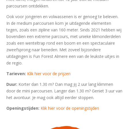
parcoursen ontdekken.
Ook voor jongeren en volwassenen is er genoeg te beleven.
In de medium parcoursen kom je uitdagende elementen
tegen, zoals een zipline van 160 meter. Sinds 2021 hebben wij
bovendien een extreme parcours, met unieke klimonderdelen
zoals een wenteltrap rond een boom en een spectaculaire
zweefsprong naar beneden. Met zoveel bijzondere
uitdagingen is Fun Forest Almere een van de leukste uitjes in
de regio.
Tarieven:
K
lik hier voor de prijzen
Duur:
Korter dan 1.30 m? Dan mag jij 2 uur lang klimmen
door de mini parcoursen. Langer dan 1.30 m? Geniet 3 uur van
het avontuur. Je mag ook altijd eerder stoppen.
Openingstijden:
Klik hier voor de openingstijden