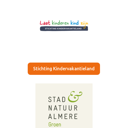
Stichting Kindervakantieland