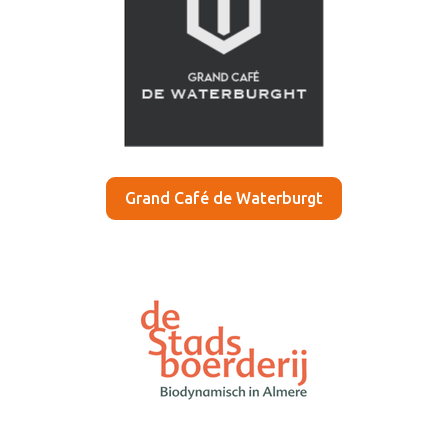
Grand Café de Waterburgt