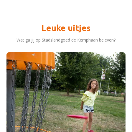
Leuke uitjes
Wat ga jij op Stadslandgoed de Kemphaan beleven?