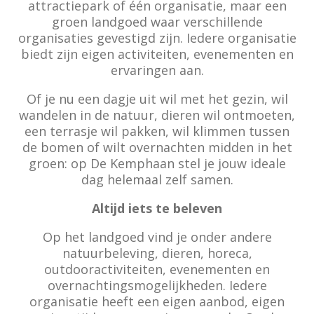
attractiepark of één organisatie, maar een
groen landgoed waar verschillende
organisaties gevestigd zijn. Iedere organisatie
biedt zijn eigen activiteiten, evenementen en
ervaringen aan.
Of je nu een dagje uit wil met het gezin, wil
wandelen in de natuur, dieren wil ontmoeten,
een terrasje wil pakken, wil klimmen tussen
de bomen of wilt overnachten midden in het
groen: op De Kemphaan stel je jouw ideale
dag helemaal zelf samen.
Altijd iets te beleven
Op het landgoed vind je onder andere
natuurbeleving, dieren, horeca,
outdooractiviteiten, evenementen en
overnachtingsmogelijkheden. Iedere
organisatie heeft een eigen aanbod, eigen