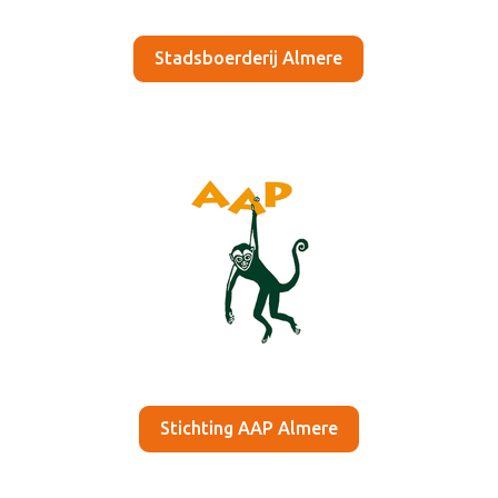
Stadsboerderij Almere
Stichting AAP Almere