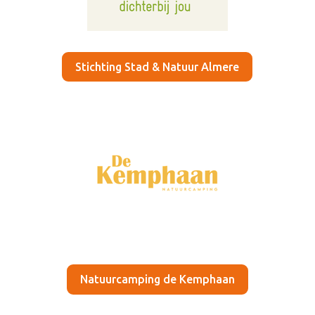
Stichting Stad & Natuur Almere
Natuurcamping de Kemphaan