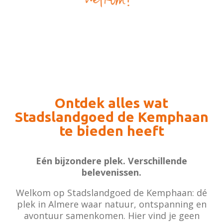
Ontdek alles wat
Stadslandgoed de Kemphaan
te bieden heeft
Eén bijzondere plek. Verschillende
belevenissen.
Welkom op Stadslandgoed de Kemphaan: dé
plek in Almere waar natuur, ontspanning en
avontuur samenkomen. Hier vind je geen