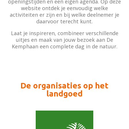
openingstijden en een eigen agenda. Op deze
website ontdek je eenvoudig welke
activiteiten er zijn en bij welke deelnemer je
daarvoor terecht kunt.
Laat je inspireren, combineer verschillende
uitjes en maak van jouw bezoek aan De
Kemphaan een complete dag in de natuur.
De organisaties op het
landgoed