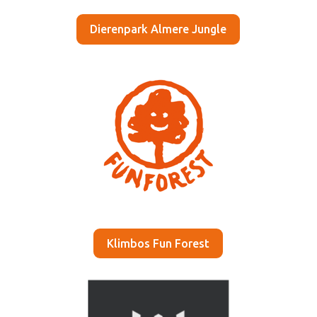
Dierenpark Almere Jungle
Klimbos Fun Forest